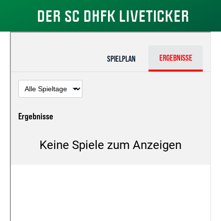
DER SC DHFK LIVETICKER