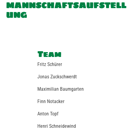
MANNSCHAFTSAUFSTELL
UNG
Team
Fritz Schürer
Jonas Zuckschwerdt
Maximilian Baumgarten
Finn Notacker
Anton Topf
Henri Schneidewind