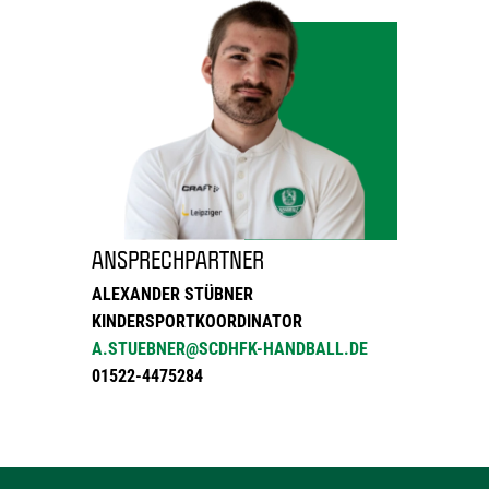
ANSPRECHPARTNER
ALEXANDER STÜBNER
KINDERSPORTKOORDINATOR
A.STUEBNER@SCDHFK-HANDBALL.DE
01522-4475284