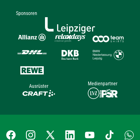
Sponsoren
Medienpartner
Ausrüster