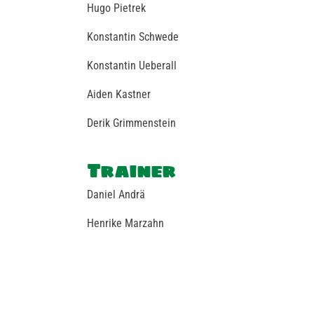
Hugo Pietrek
Konstantin Schwede
Konstantin Ueberall
Aiden Kastner
Derik Grimmenstein
Trainer
Daniel Andrä
Henrike Marzahn