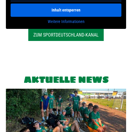
Inhalt entsperren
Weitere Informationen
ZUM SPORTDEUTSCHLAND-KANAL
AKTUELLE NEWS