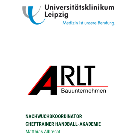
NACHWUCHSKOORDINATOR
CHEFTRAINER HANDBALL-AKADEMIE
Matthias Albrecht