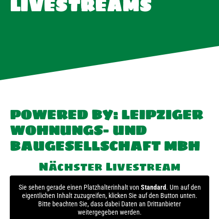
LIVESTREAMS
POWERED BY: LEIPZIGER
WOHNUNGS- UND
BAUGESELLSCHAFT MBH
Nächster Livestream
Sie sehen gerade einen Platzhalterinhalt von
Standard
. Um auf den
eigentlichen Inhalt zuzugreifen, klicken Sie auf den Button unten.
Bitte beachten Sie, dass dabei Daten an Drittanbieter
weitergegeben werden.