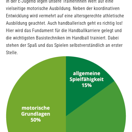
In der E-Jugend legen unsere TrainerInnen Wert auf eine
vielseitige motorische Ausbildung. Neben der koordinativen
Entwicklung wird vermehrt auf eine altersgerechte athletische
Ausbildung geachtet. Auch handballerisch geht es richtig los!
Hier wird das Fundament für die Handballkarriere gelegt und
die wichtigsten Basistechniken im Handball trainiert. Dabei
stehen der Spaß und das Spielen selbstverständlich an erster
Stelle.