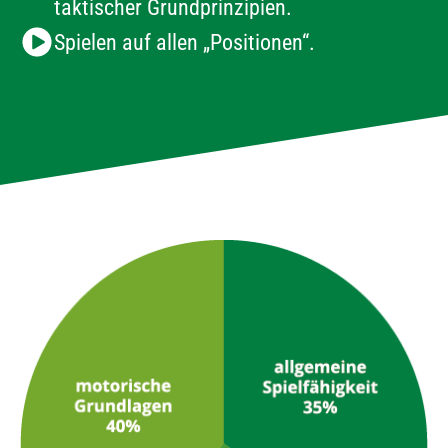
taktischer Grundprinzipien.
Spielen auf allen „Positionen“.