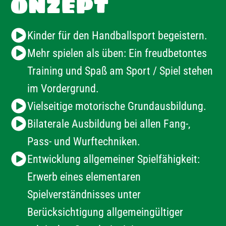
ONZEPT
Kinder für den Handballsport begeistern.
Mehr spielen als üben: Ein freudbetontes
Training und Spaß am Sport / Spiel stehen
im Vordergrund.
Vielseitige motorische Grundausbildung.
Bilaterale Ausbildung bei allen Fang-,
Pass- und Wurftechniken.
Entwicklung allgemeiner Spielfähigkeit:
Erwerb eines elementaren
Spielverständnisses unter
Berücksichtigung allgemeingültiger