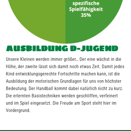
AUSBILDUNG D-JUGEND
Unsere Kleinen werden immer größer… Der eine wächst in die
Höhe, der zweite lässt sich damit noch etwas Zeit. Damit jedes
Kind entwicklungsgerechte Fortschritte machen kann, ist die
Ausbildung der motorischen Grundlagen für uns von höchster
Bedeutung. Der Handball kommt dabei natürlich nicht zu kurz.
Die erlernten Basistechniken werden geschliffen, verfeinert
und im Spiel eingesetzt. Die Freude am Sport steht hier im
Vordergrund.