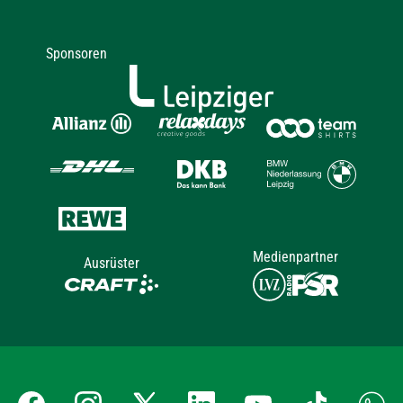
Sponsoren
Medienpartner
Ausrüster