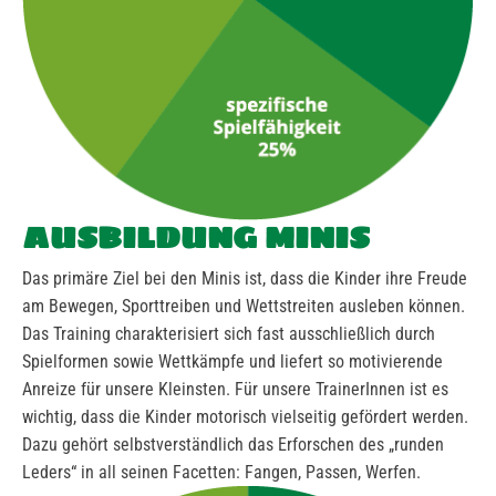
AUSBILDUNG MINIS
Das primäre Ziel bei den Minis ist, dass die Kinder ihre Freude
am Bewegen, Sporttreiben und Wettstreiten ausleben können.
Das Training charakterisiert sich fast ausschließlich durch
Spielformen sowie Wettkämpfe und liefert so motivierende
Anreize für unsere Kleinsten. Für unsere TrainerInnen ist es
wichtig, dass die Kinder motorisch vielseitig gefördert werden.
Dazu gehört selbstverständlich das Erforschen des „runden
Leders“ in all seinen Facetten: Fangen, Passen, Werfen.