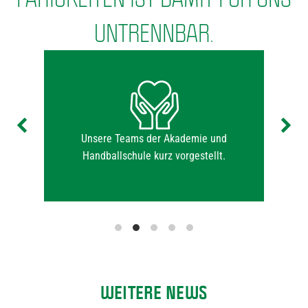
UNTRENNBAR.
at
Unsere Teams der Akademie und
e!
Handballschule kurz vorgestellt.
WEITERE NEWS