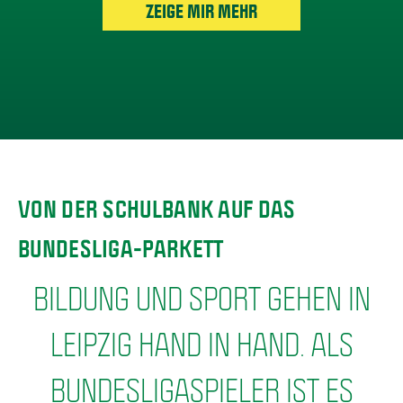
ZEIGE MIR MEHR
VON DER SCHULBANK AUF DAS
BUNDESLIGA-PARKETT
BILDUNG UND SPORT GEHEN IN
LEIPZIG HAND IN HAND. ALS
BUNDESLIGASPIELER IST ES