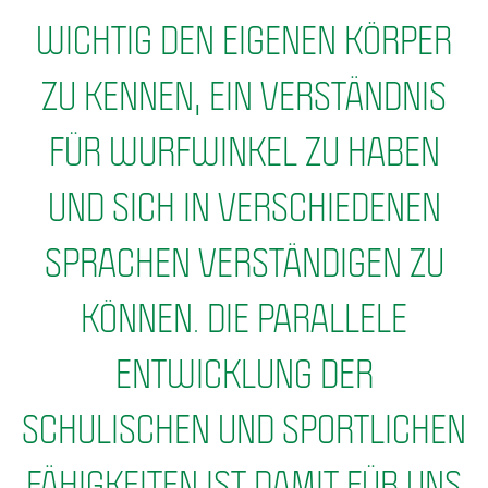
WICHTIG DEN EIGENEN KÖRPER
ZU KENNEN, EIN VERSTÄNDNIS
FÜR WURFWINKEL ZU HABEN
UND SICH IN VERSCHIEDENEN
SPRACHEN VERSTÄNDIGEN ZU
KÖNNEN. DIE PARALLELE
ENTWICKLUNG DER
SCHULISCHEN UND SPORTLICHEN
FÄHIGKEITEN IST DAMIT FÜR UNS