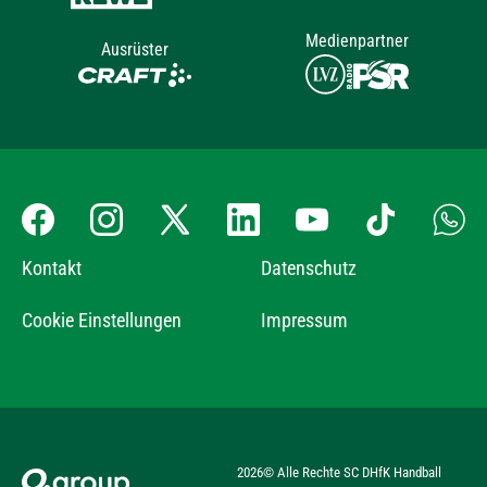
Medienpartner
Ausrüster
Kontakt
Datenschutz
Cookie Einstellungen
Impressum
2026
© Alle Rechte SC DHfK Handball