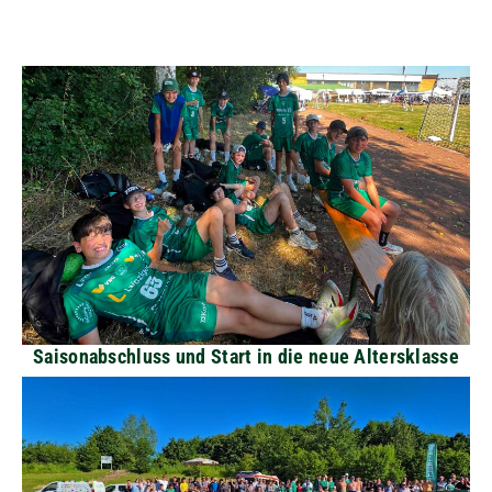
Saisonabschluss und Start in die neue Altersklasse