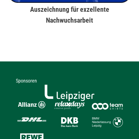
Auszeichnung für exzellente
Nachwuchsarbeit
Sponsoren