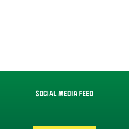
SOCIAL MEDIA FEED