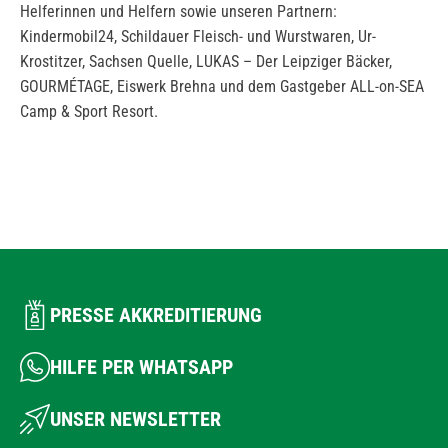
Helferinnen und Helfern sowie unseren Partnern:
Kindermobil24, Schildauer Fleisch- und Wurstwaren, Ur-
Krostitzer, Sachsen Quelle, LUKAS – Der Leipziger Bäcker,
GOURMÉTAGE, Eiswerk Brehna und dem Gastgeber ALL-on-SEA
Camp & Sport Resort.
PRESSE AKKREDITIERUNG
HILFE PER WHATSAPP
UNSER NEWSLETTER