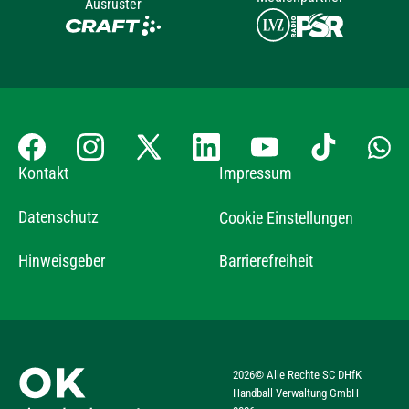
Ausrüster
Kontakt
Impressum
Datenschutz
Cookie Einstellungen
Hinweisgeber
Barrierefreiheit
2026
© Alle Rechte SC DHfK
Handball Verwaltung GmbH –