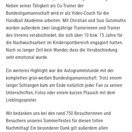
Neben seiner Tätigkeit als Co-Trainer der
Bundesligamannschaft wird er als Video-Coach für die
Handball Akademie arbeiten. Mit Christian und Susi Gutsmuths
wurden außerdem zwei langjährige Trainerinnen und Trainer
des Vereins verabschiedet, die sich über 10 bzw. 15 Jahre für
die Nachwuchsarbeit im Kindersportbereich engagiert hatten.
Nach so langer Zeit kein Wunder, dass die Verabschiedung
sehr emotional wurde.
Ein weiteres Highlight war die Autogrammstunde mit der
kompletten grün-weißen Bundesligamannschaft. Trotz enorm
langer Schlangen kam am Ende natürlich jeder Fan zu seinen
Unterschriften, Fotos oder einem kurzen Plausch mit dem
Lieblingsspieler.
Wir bedanken uns bei den rund 750 Besucherinnen und
Besuchern unseres Sommerfestes für diesen tollen
Nachmittag! Ein besonderer Dank gilt außerdem allen