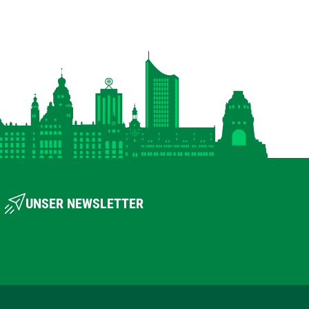
UNSER NEWSLETTER