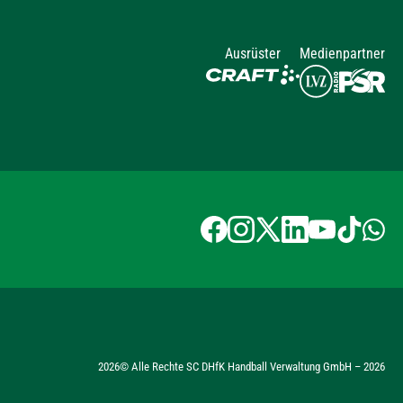
Ausrüster
Medienpartner
2026
© Alle Rechte SC DHfK Handball Verwaltung GmbH –
2026