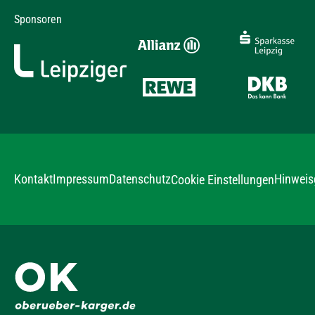
Sponsoren
Kontakt
Impressum
Datenschutz
Hinweis
Cookie Einstellungen