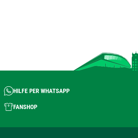
HILFE PER WHATSAPP
FANSHOP