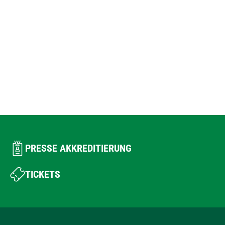
PRESSE AKKREDITIERUNG
TICKETS