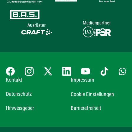
Medienpartner
Ausrüster
Kontakt
Impressum
Datenschutz
Cookie Einstellungen
Hinweisgeber
Barrierefreiheit