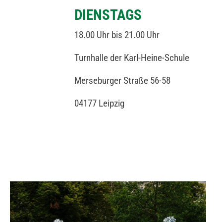
DIENSTAGS
18.00 Uhr bis 21.00 Uhr
Turnhalle der Karl-Heine-Schule
Merseburger Straße 56-58
04177 Leipzig