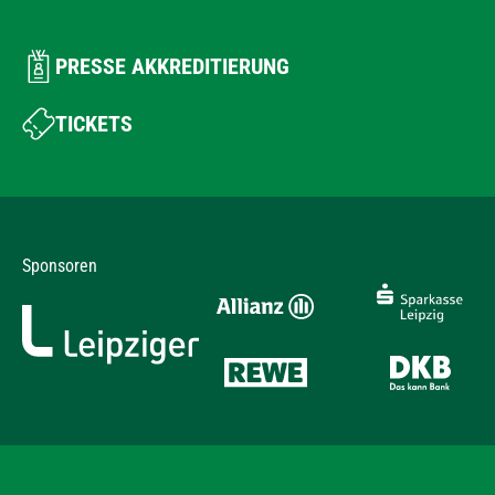
PRESSE AKKREDITIERUNG
TICKETS
Sponsoren