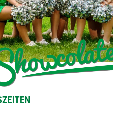
SZEITEN