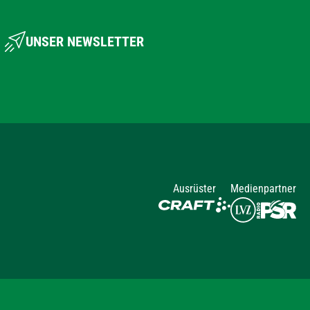
UNSER NEWSLETTER
Ausrüster
Medienpartner