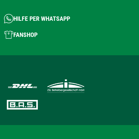
HILFE PER WHATSAPP
FANSHOP