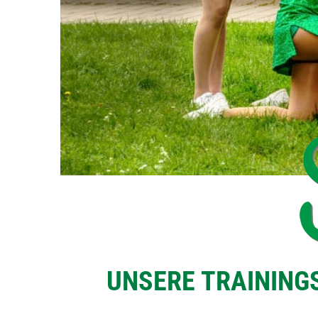
UNSERE TRAINING