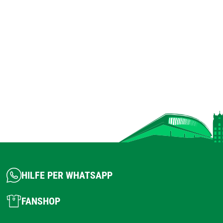
HILFE PER WHATSAPP
FANSHOP