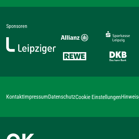
Sponsoren
Kontakt
Impressum
Datenschutz
Hinweis
Cookie Einstellungen