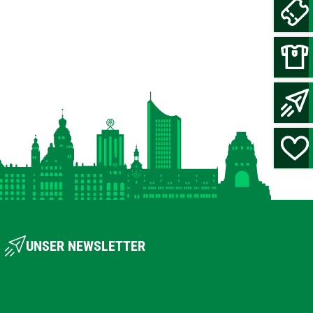
UNSER NEWSLETTER