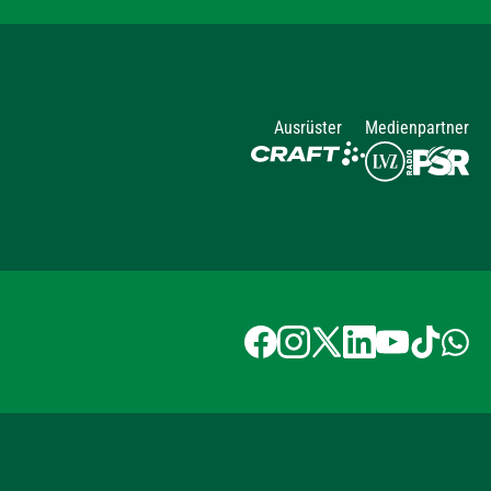
Ausrüster
Medienpartner