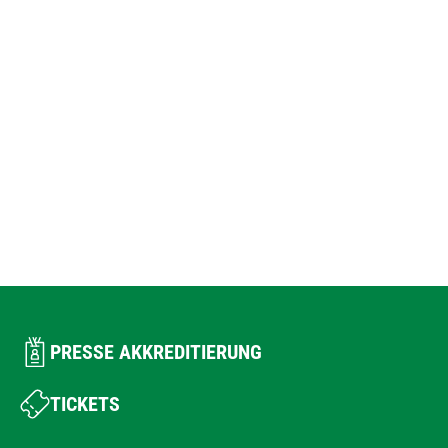
PRESSE AKKREDITIERUNG
TICKETS