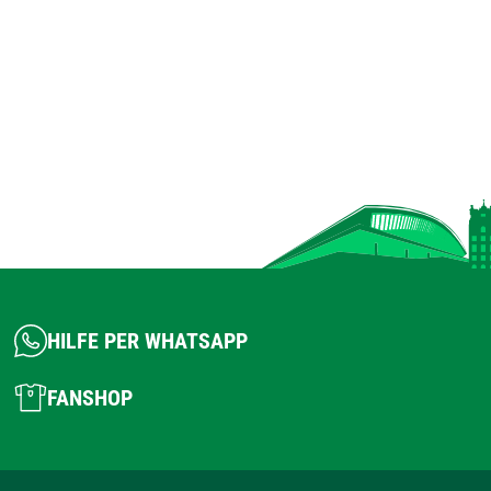
HILFE PER WHATSAPP
FANSHOP