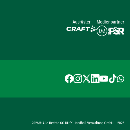
Ausrüster
Medienpartner
2026
© Alle Rechte SC DHfK Handball Verwaltung GmbH –
2026