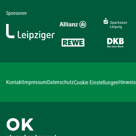
Sponsoren
Kontakt
Impressum
Datenschutz
Hinweis
Cookie Einstellungen