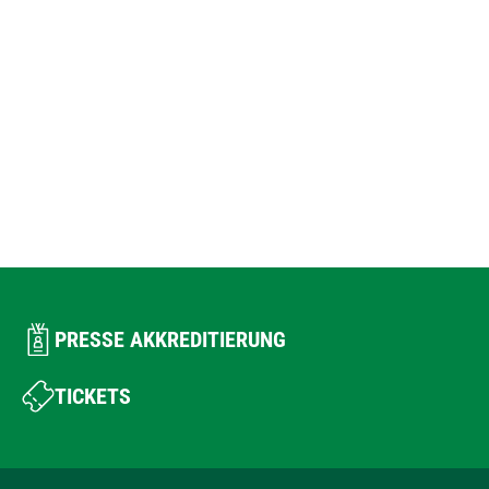
PRESSE AKKREDITIERUNG
TICKETS