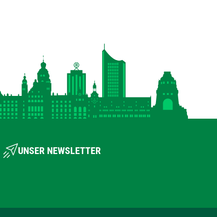
UNSER NEWSLETTER