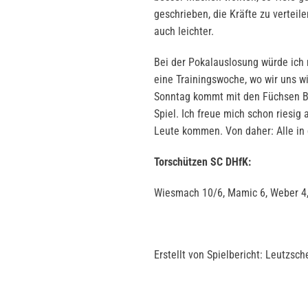
geschrieben, die Kräfte zu verteil
auch leichter.
Bei der Pokalauslosung würde ich 
eine Trainingswoche, wo wir uns 
Sonntag kommt mit den Füchsen Ber
Spiel. Ich freue mich schon riesig 
Leute kommen. Von daher: Alle in 
Torschützen SC DHfK:
Wiesmach 10/6, Mamic 6, Weber 4, B
Erstellt von Spielbericht: Leutzsch