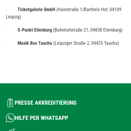
·
Ticketgalerie GmbH
(Hainstraße 1/Barthels Hof, 04109
Leipzig)
·
S-Punkt Eilenburg (
Bahnhofstraße 21, 04838 Eilenburg)
·
Musik Box Taucha
(Leipziger Straße 2, 04425 Taucha)
PRESSE AKKREDITIERUNG
HILFE PER WHATSAPP