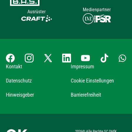
Medienpartner
Ausrüster
Kontakt
Impressum
Datenschutz
Cookie Einstellungen
Hinweisgeber
Barrierefreiheit
2026
© Alle Rechte SC DHfK