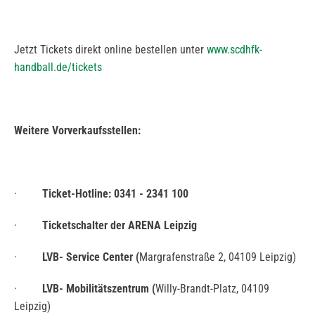
Jetzt Tickets direkt online bestellen unter
www.scdhfk-
handball.de/tickets
Weitere Vorverkaufsstellen:
·
Ticket-Hotline: 0341 - 2341 100
·
Ticketschalter der ARENA Leipzig
·
LVB- Service Center (
Margrafenstraße 2, 04109 Leipzig)
·
LVB- Mobilitätszentrum (
Willy-Brandt-Platz, 04109
Leipzig)