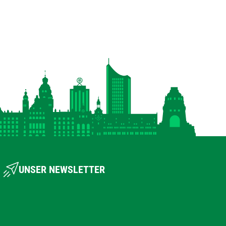
UNSER NEWSLETTER