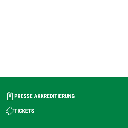
PRESSE AKKREDITIERUNG
TICKETS