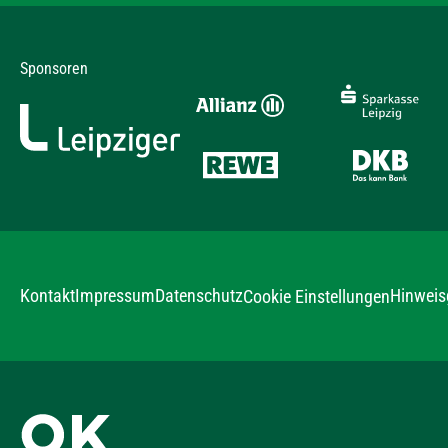
Sponsoren
Kontakt
Impressum
Datenschutz
Hinweis
Cookie Einstellungen