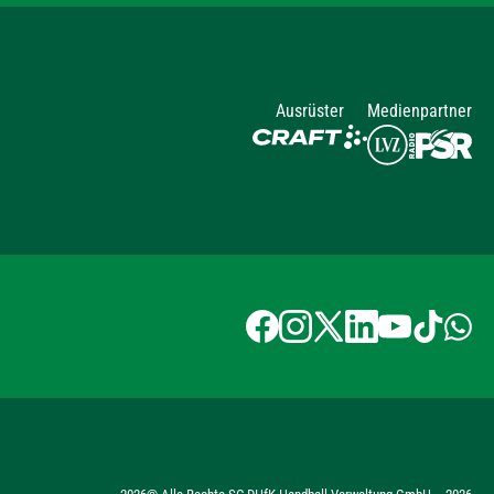
Ausrüster
Medienpartner