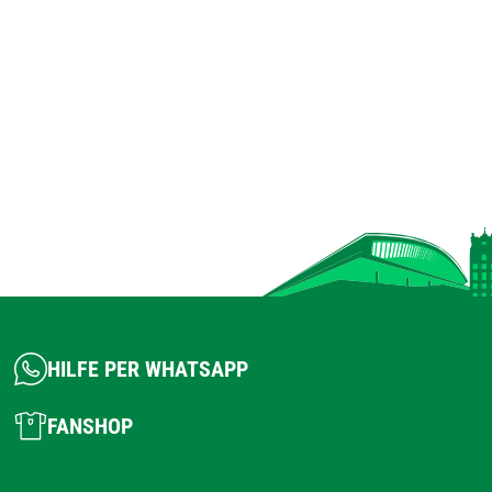
HILFE PER WHATSAPP
FANSHOP