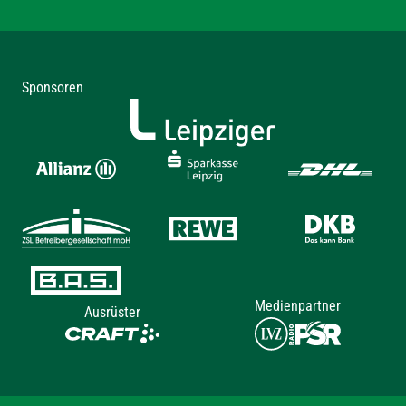
Sponsoren
Medienpartner
Ausrüster