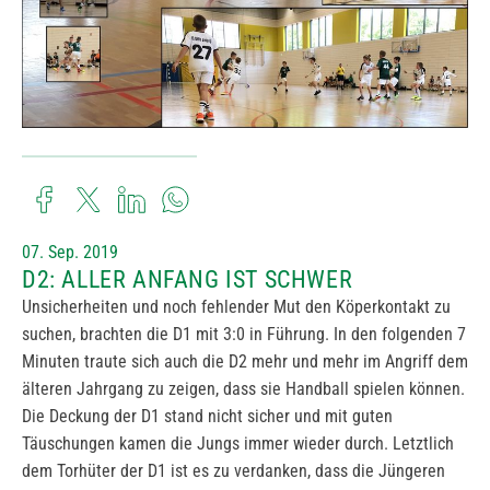
07. Sep. 2019
D2: ALLER ANFANG IST SCHWER
Unsicherheiten und noch fehlender Mut den Köperkontakt zu
suchen, brachten die D1 mit 3:0 in Führung. In den folgenden 7
Minuten traute sich auch die D2 mehr und mehr im Angriff dem
älteren Jahrgang zu zeigen, dass sie Handball spielen können.
Die Deckung der D1 stand nicht sicher und mit guten
Täuschungen kamen die Jungs immer wieder durch. Letztlich
dem Torhüter der D1 ist es zu verdanken, dass die Jüngeren