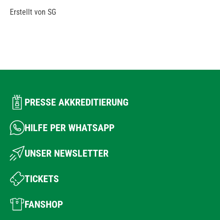
Erstellt von SG
PRESSE AKKREDITIERUNG
HILFE PER WHATSAPP
UNSER NEWSLETTER
TICKETS
FANSHOP