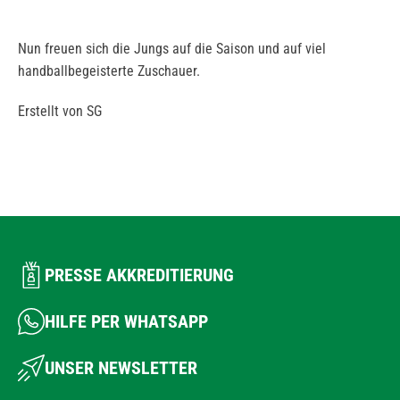
Nun freuen sich die Jungs auf die Saison und auf viel
handballbegeisterte Zuschauer.
Erstellt von SG
PRESSE AKKREDITIERUNG
HILFE PER WHATSAPP
UNSER NEWSLETTER