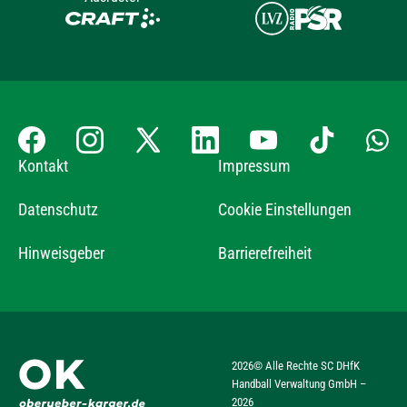
Kontakt
Impressum
Datenschutz
Cookie Einstellungen
Hinweisgeber
Barrierefreiheit
2026
© Alle Rechte SC DHfK
Handball Verwaltung GmbH –
2026