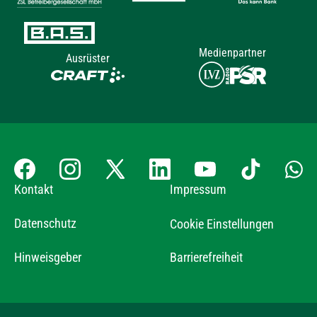
Medienpartner
Ausrüster
Kontakt
Impressum
Datenschutz
Cookie Einstellungen
Hinweisgeber
Barrierefreiheit