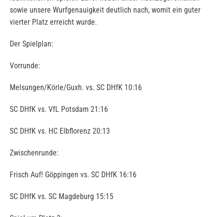
sowie unsere Wurfgenauigkeit deutlich nach, womit ein guter
vierter Platz erreicht wurde.
Der Spielplan:
Vorrunde:
Melsungen/Körle/Guxh. vs. SC DHfK 10:16
SC DHfK vs. VfL Potsdam 21:16
SC DHfK vs. HC Elbflorenz 20:13
Zwischenrunde:
Frisch Auf! Göppingen vs. SC DHfK 16:16
SC DHfK vs. SC Magdeburg 15:15