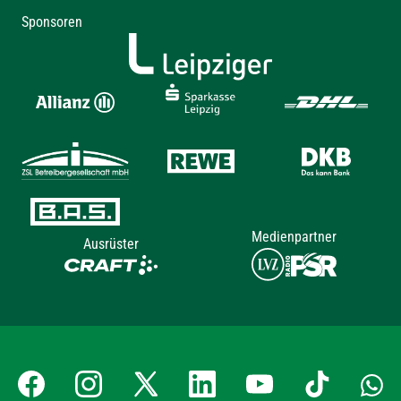
Sponsoren
Medienpartner
Ausrüster