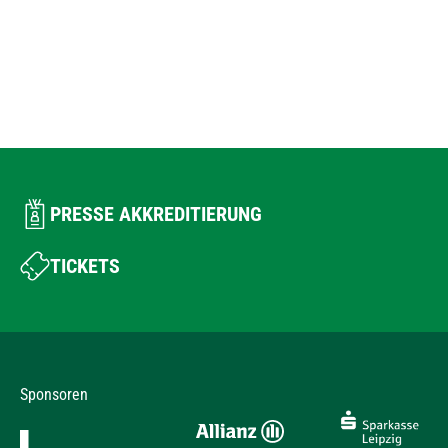
PRESSE AKKREDITIERUNG
TICKETS
Sponsoren