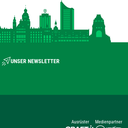
UNSER NEWSLETTER
Ausrüster
Medienpartner