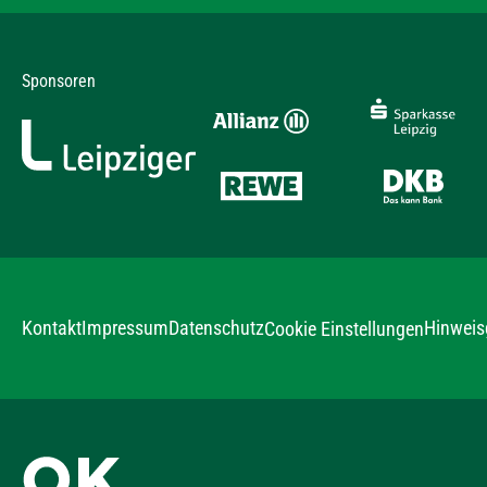
Sponsoren
Kontakt
Impressum
Datenschutz
Hinweis
Cookie Einstellungen