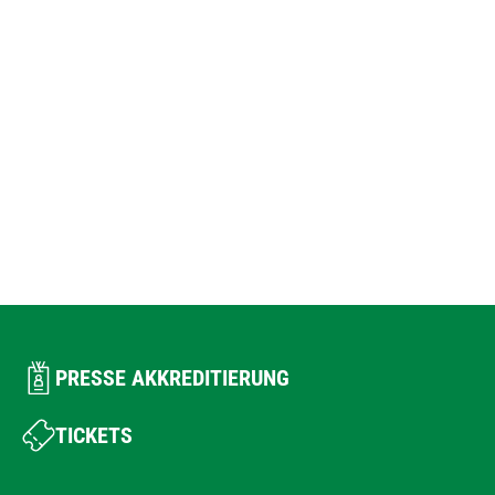
PRESSE AKKREDITIERUNG
TICKETS