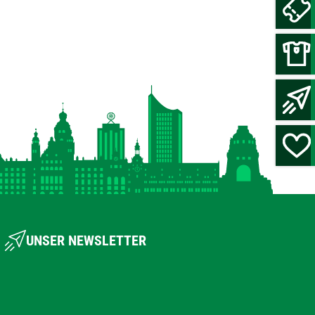
UNSER NEWSLETTER