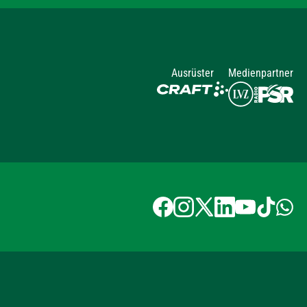
Ausrüster
Medienpartner