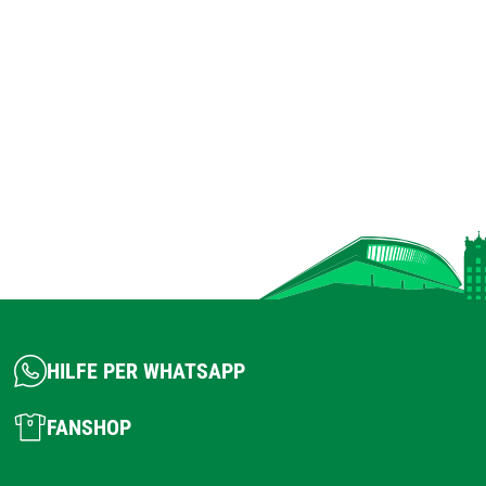
HILFE PER WHATSAPP
FANSHOP