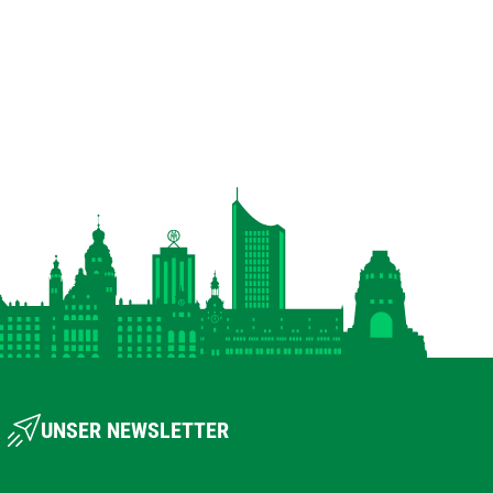
UNSER NEWSLETTER