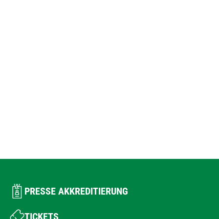
PRESSE AKKREDITIERUNG
TICKETS