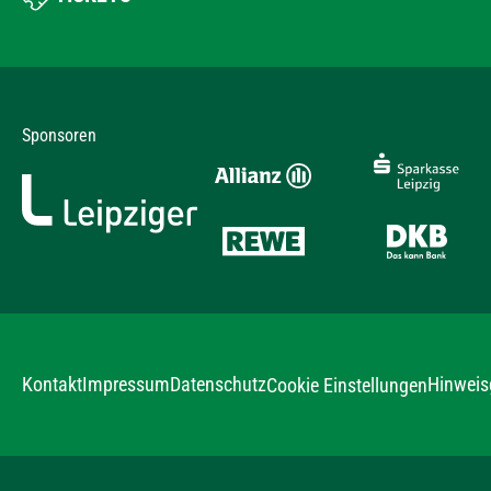
Sponsoren
Kontakt
Impressum
Datenschutz
Hinweis
Cookie Einstellungen