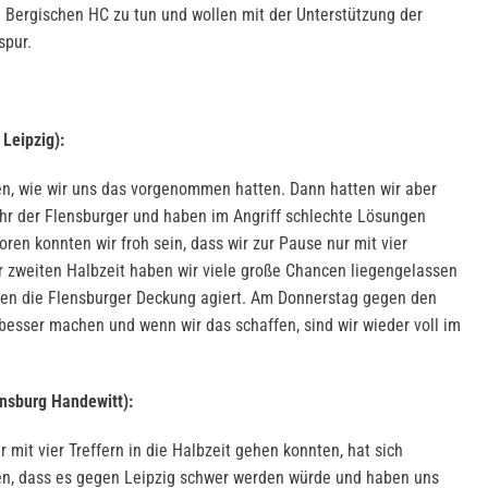
Bergischen HC zu tun und wollen mit der Unterstützung der
spur.
Leipzig):
en, wie wir uns das vorgenommen hatten. Dann hatten wir aber
hr der Flensburger und haben im Angriff schlechte Lösungen
oren konnten wir froh sein, dass wir zur Pause nur mit vier
er zweiten Halbzeit haben wir viele große Chancen liegengelassen
egen die Flensburger Deckung agiert. Am Donnerstag gegen den
besser machen und wenn wir das schaffen, sind wir wieder voll im
nsburg Handewitt):
r mit vier Treffern in die Halbzeit gehen konnten, hat sich
ten, dass es gegen Leipzig schwer werden würde und haben uns