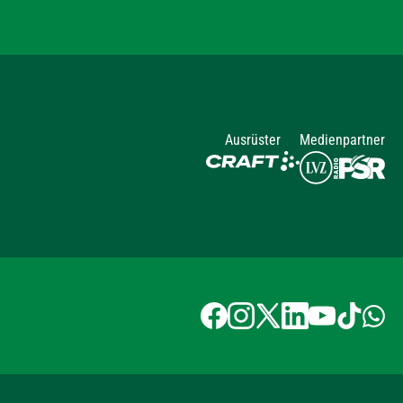
Ausrüster
Medienpartner