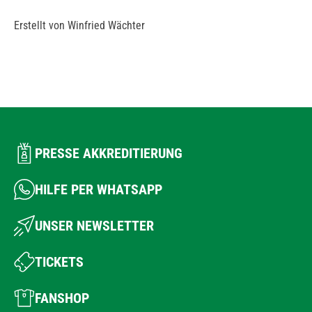
Erstellt von Winfried Wächter
PRESSE AKKREDITIERUNG
HILFE PER WHATSAPP
UNSER NEWSLETTER
TICKETS
FANSHOP