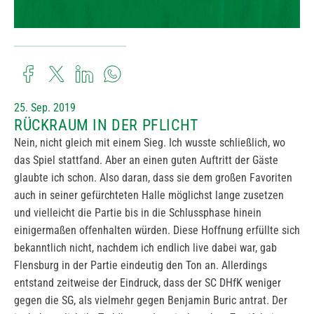
25. Sep. 2019
RÜCKRAUM IN DER PFLICHT
Nein, nicht gleich mit einem Sieg. Ich wusste schließlich, wo
das Spiel stattfand. Aber an einen guten Auftritt der Gäste
glaubte ich schon. Also daran, dass sie dem großen Favoriten
auch in seiner gefürchteten Halle möglichst lange zusetzen
und vielleicht die Partie bis in die Schlussphase hinein
einigermaßen offenhalten würden. Diese Hoffnung erfüllte sich
bekanntlich nicht, nachdem ich endlich live dabei war, gab
Flensburg in der Partie eindeutig den Ton an. Allerdings
entstand zeitweise der Eindruck, dass der SC DHfK weniger
gegen die SG, als vielmehr gegen Benjamin Buric antrat. Der