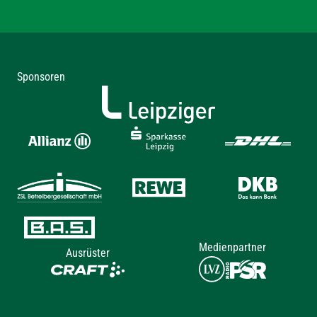
Sponsoren
Medienpartner
Ausrüster