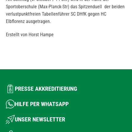
Sportoberschule (Max-Planck-Str) das Spitzenduell der beiden
verlustpunktfreien Tabellenführer SC DHfK gegen HC
Elbflorenz ausgetragen.
Erstellt von Horst Hampe
PRESSE AKKREDITIERUNG
HILFE PER WHATSAPP
UNSER NEWSLETTER