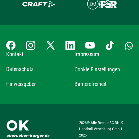
Kontakt
Impressum
Datenschutz
Cookie Einstellungen
Hinweisgeber
Barrierefreiheit
2026
© Alle Rechte SC DHfK
Handball Verwaltung GmbH –
2026