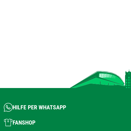
HILFE PER WHATSAPP
FANSHOP