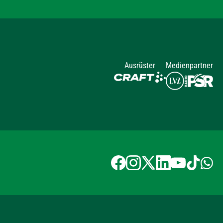
Ausrüster
Medienpartner