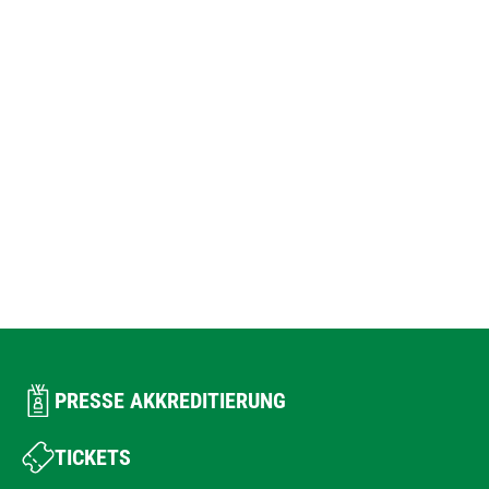
PRESSE AKKREDITIERUNG
TICKETS