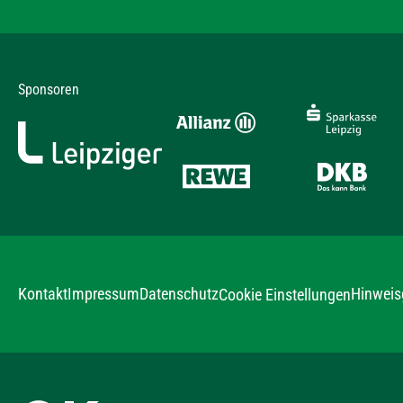
Sponsoren
Kontakt
Impressum
Datenschutz
Hinweis
Cookie Einstellungen