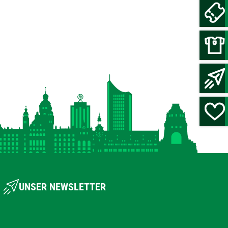
UNSER NEWSLETTER