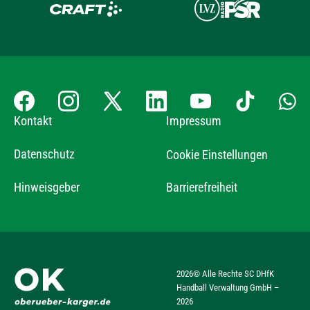
Kontakt
Impressum
Datenschutz
Cookie Einstellungen
Hinweisgeber
Barrierefreiheit
2026
© Alle Rechte SC DHfK
Handball Verwaltung GmbH –
2026