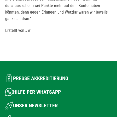
durchaus schon zwei Punkte mehr auf dem Konto haben
könnten, denn gegen Erlangen und Wetzlar waren wir jeweils
ganz nah dran.“
Erstellt von JW
PRESSE AKKREDITIERUNG
HILFE PER WHATSAPP
UNSER NEWSLETTER