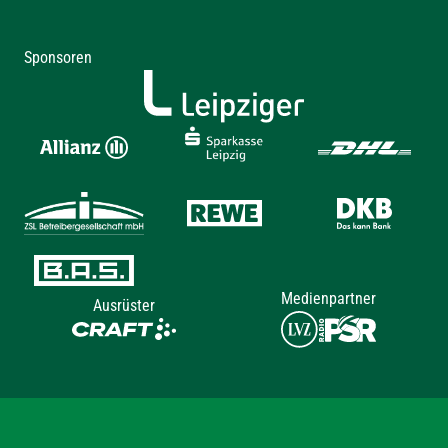
Sponsoren
Medienpartner
Ausrüster