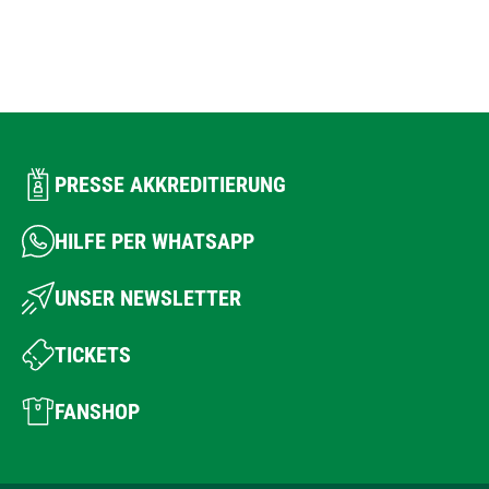
PRESSE AKKREDITIERUNG
HILFE PER WHATSAPP
UNSER NEWSLETTER
TICKETS
FANSHOP