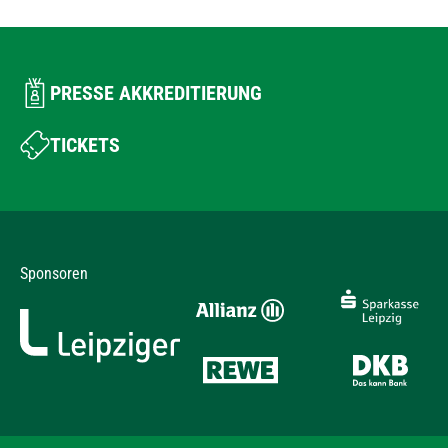
PRESSE AKKREDITIERUNG
TICKETS
Sponsoren