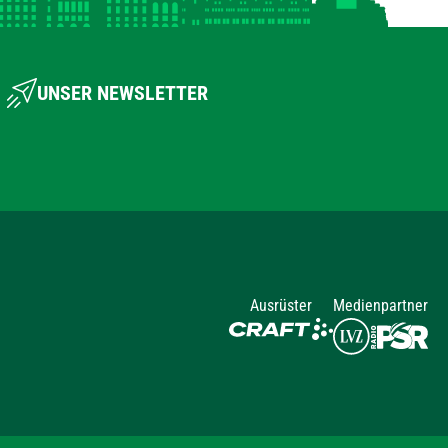
UNSER NEWSLETTER
Ausrüster
Medienpartner