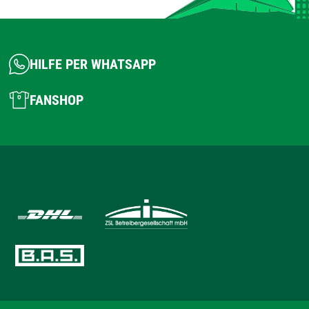
HILFE PER WHATSAPP
FANSHOP