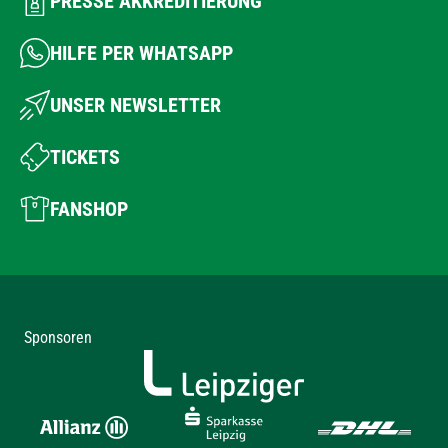
PRESSE AKKREDITIERUNG
HILFE PER WHATSAPP
UNSER NEWSLETTER
TICKETS
FANSHOP
Sponsoren