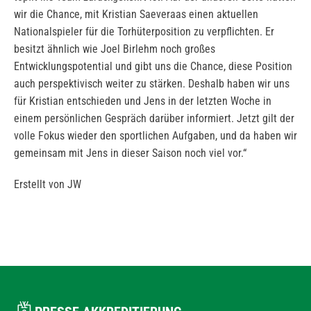
wir die Chance, mit Kristian Saeveraas einen aktuellen
Nationalspieler für die Torhüterposition zu verpflichten. Er
besitzt ähnlich wie Joel Birlehm noch großes
Entwicklungspotential und gibt uns die Chance, diese Position
auch perspektivisch weiter zu stärken. Deshalb haben wir uns
für Kristian entschieden und Jens in der letzten Woche in
einem persönlichen Gespräch darüber informiert. Jetzt gilt der
volle Fokus wieder den sportlichen Aufgaben, und da haben wir
gemeinsam mit Jens in dieser Saison noch viel vor.“
Erstellt von JW