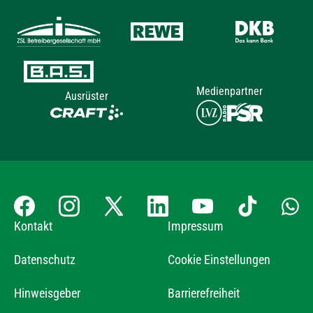
Medienpartner
Ausrüster
Kontakt
Impressum
Datenschutz
Cookie Einstellungen
Hinweisgeber
Barrierefreiheit