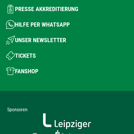
PRESSE AKKREDITIERUNG
HILFE PER WHATSAPP
UNSER NEWSLETTER
TICKETS
FANSHOP
Sponsoren