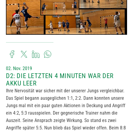
02. Nov. 2019
D2: DIE LETZTEN 4 MINUTEN WAR DER
AKKU LEER
Ihre Nervosität war sicher mit der unserer Jungs vergleichbar.
Das Spiel begann ausgeglichen 1:1, 2:2. Dann konnten unsere
Jungs mal mit ein paar guten Aktionen in Deckung und Angriff
ein 4:2, 5:3 rausspielen. Der gegnerische Trainer nahm die
Auszeit. Seine Ansprach zeigte Wirkung. So stand es zwei
Angriffe später 5:5. Nun blieb das Spiel wieder offen. Beim 8:8