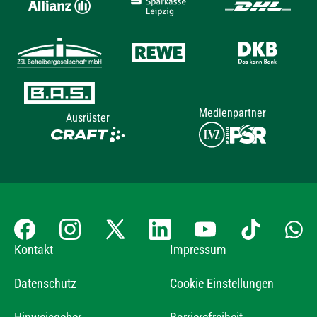
Medienpartner
Ausrüster
Kontakt
Impressum
Datenschutz
Cookie Einstellungen