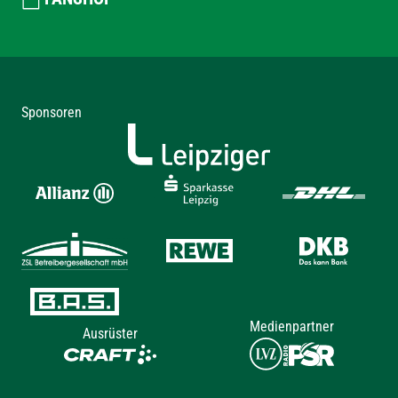
Sponsoren
Medienpartner
Ausrüster