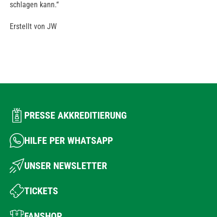
schlagen kann.“
Erstellt von JW
PRESSE AKKREDITIERUNG
HILFE PER WHATSAPP
UNSER NEWSLETTER
TICKETS
FANSHOP