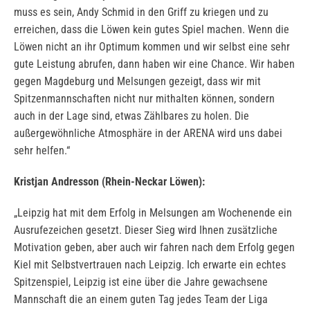
muss es sein, Andy Schmid in den Griff zu kriegen und zu
erreichen, dass die Löwen kein gutes Spiel machen. Wenn die
Löwen nicht an ihr Optimum kommen und wir selbst eine sehr
gute Leistung abrufen, dann haben wir eine Chance. Wir haben
gegen Magdeburg und Melsungen gezeigt, dass wir mit
Spitzenmannschaften nicht nur mithalten können, sondern
auch in der Lage sind, etwas Zählbares zu holen. Die
außergewöhnliche Atmosphäre in der ARENA wird uns dabei
sehr helfen.“
Kristjan Andresson (Rhein-Neckar Löwen):
„Leipzig hat mit dem Erfolg in Melsungen am Wochenende ein
Ausrufezeichen gesetzt. Dieser Sieg wird Ihnen zusätzliche
Motivation geben, aber auch wir fahren nach dem Erfolg gegen
Kiel mit Selbstvertrauen nach Leipzig. Ich erwarte ein echtes
Spitzenspiel, Leipzig ist eine über die Jahre gewachsene
Mannschaft die an einem guten Tag jedes Team der Liga