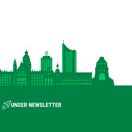
UNSER NEWSLETTER