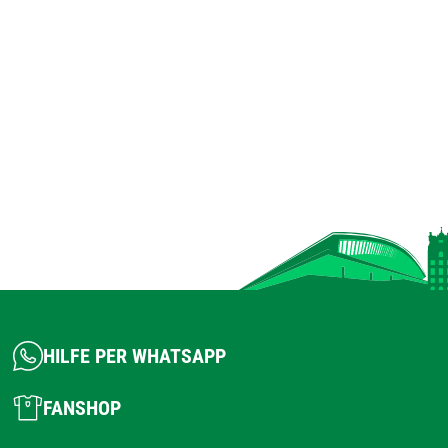
HILFE PER WHATSAPP
FANSHOP