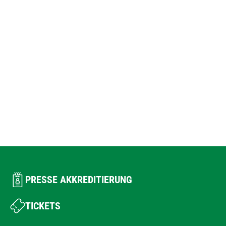
PRESSE AKKREDITIERUNG
TICKETS