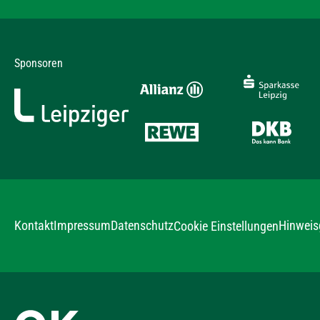
Sponsoren
Kontakt
Impressum
Datenschutz
Hinweis
Cookie Einstellungen