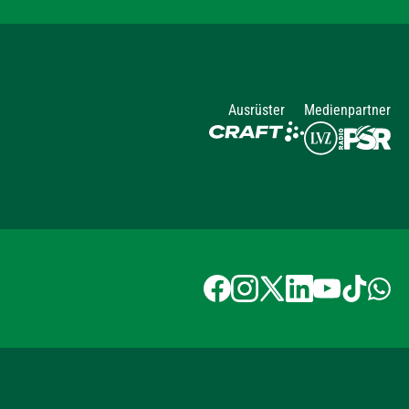
Ausrüster
Medienpartner