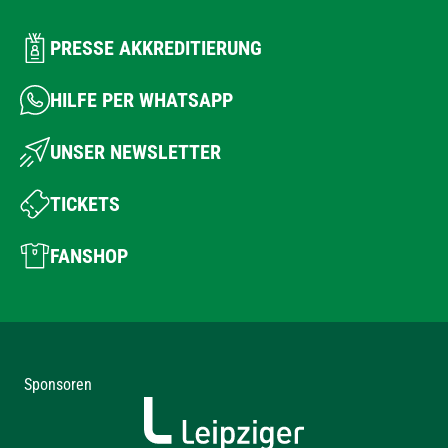
PRESSE AKKREDITIERUNG
HILFE PER WHATSAPP
UNSER NEWSLETTER
TICKETS
FANSHOP
Sponsoren