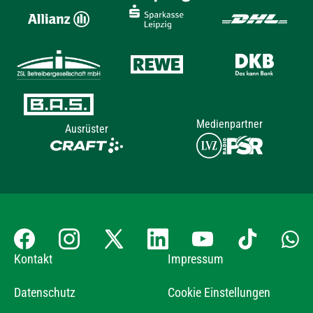
Medienpartner
Ausrüster
Kontakt
Impressum
Datenschutz
Cookie Einstellungen