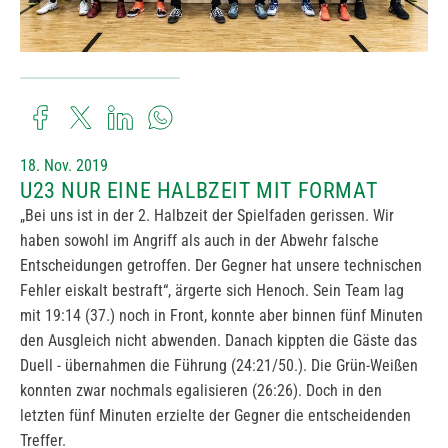
18. Nov. 2019
U23 NUR EINE HALBZEIT MIT FORMAT
„Bei uns ist in der 2. Halbzeit der Spielfaden gerissen. Wir
haben sowohl im Angriff als auch in der Abwehr falsche
Entscheidungen getroffen. Der Gegner hat unsere technischen
Fehler eiskalt bestraft“, ärgerte sich Henoch. Sein Team lag
mit 19:14 (37.) noch in Front, konnte aber binnen fünf Minuten
den Ausgleich nicht abwenden. Danach kippten die Gäste das
Duell - übernahmen die Führung (24:21/50.). Die Grün-Weißen
konnten zwar nochmals egalisieren (26:26). Doch in den
letzten fünf Minuten erzielte der Gegner die entscheidenden
Treffer.