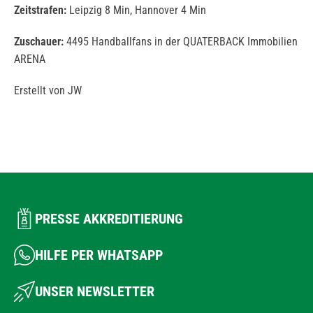
Zeitstrafen:
Leipzig 8 Min, Hannover 4 Min
Zuschauer:
4495 Handballfans in der QUATERBACK Immobilien
ARENA
Erstellt von JW
PRESSE AKKREDITIERUNG
HILFE PER WHATSAPP
UNSER NEWSLETTER