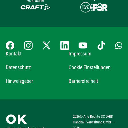
Ausrüster
Kontakt
Impressum
Datenschutz
Cookie Einstellungen
Hinweisgeber
Barrierefreiheit
2026
© Alle Rechte SC DHfK
Handball Verwaltung GmbH –
2026