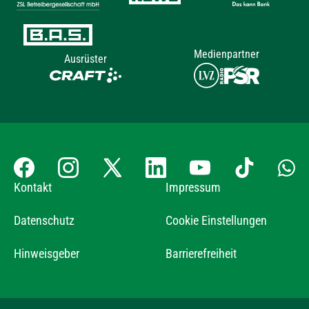
Medienpartner
Ausrüster
Kontakt
Impressum
Datenschutz
Cookie Einstellungen
Hinweisgeber
Barrierefreiheit