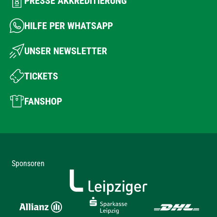
PRESSE AKKREDITIERUNG
HILFE PER WHATSAPP
UNSER NEWSLETTER
TICKETS
FANSHOP
Sponsoren