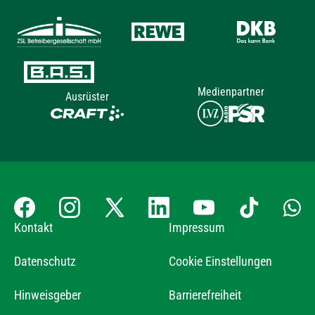
Medienpartner
Ausrüster
Kontakt
Impressum
Datenschutz
Cookie Einstellungen
Hinweisgeber
Barrierefreiheit