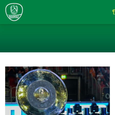
LIQUI MOLY HA