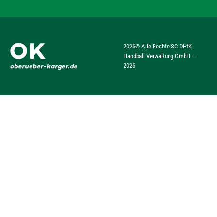
2026
© Alle Rechte SC DHfK
Handball Verwaltung GmbH –
2026