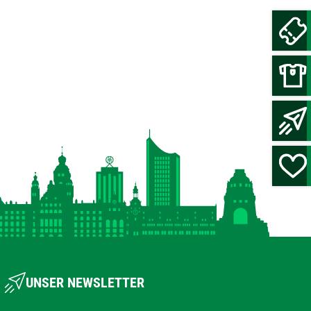
UNSER NEWSLETTER