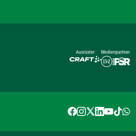
Ausrüster
Medienpartner