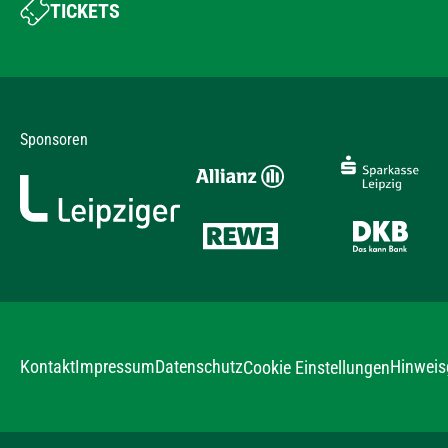
TICKETS
Sponsoren
Kontakt
Impressum
Datenschutz
Hinweis
Cookie Einstellungen