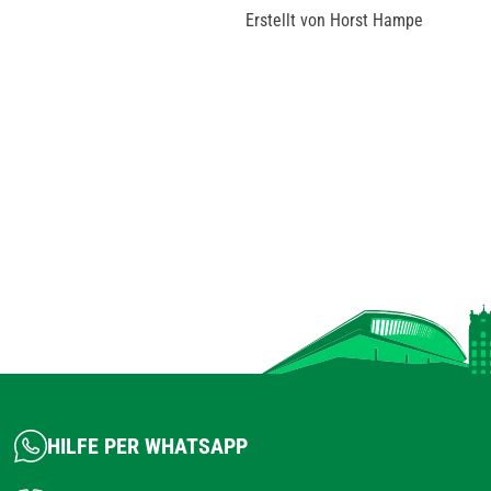
Erstellt von Horst Hampe
HILFE PER WHATSAPP