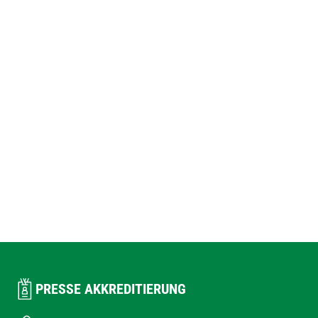
PRESSE AKKREDITIERUNG