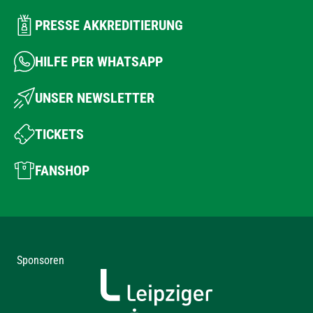
PRESSE AKKREDITIERUNG
HILFE PER WHATSAPP
UNSER NEWSLETTER
TICKETS
FANSHOP
Sponsoren