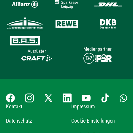
Medienpartner
Ausrüster
Kontakt
Impressum
Datenschutz
Cookie Einstellungen