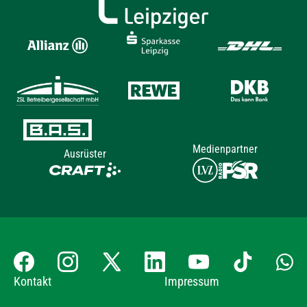
Medienpartner
Ausrüster
Kontakt
Impressum