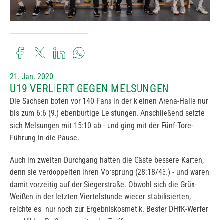
21. Jan. 2020
U19 VERLIERT GEGEN MELSUNGEN
Die Sachsen boten vor 140 Fans in der kleinen Arena-Halle nur
bis zum 6:6 (9.) ebenbürtige Leistungen. Anschließend setzte
sich Melsungen mit 15:10 ab - und ging mit der Fünf-Tore-
Führung in die Pause.
Auch im zweiten Durchgang hatten die Gäste bessere Karten,
denn sie verdoppelten ihren Vorsprung (28:18/43.) - und waren
damit vorzeitig auf der Siegerstraße. Obwohl sich die Grün-
Weißen in der letzten Viertelstunde wieder stabilisierten,
reichte es nur noch zur Ergebniskosmetik. Bester DHfK-Werfer