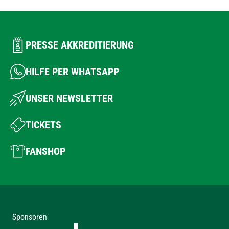
PRESSE AKKREDITIERUNG
HILFE PER WHATSAPP
UNSER NEWSLETTER
TICKETS
FANSHOP
Sponsoren