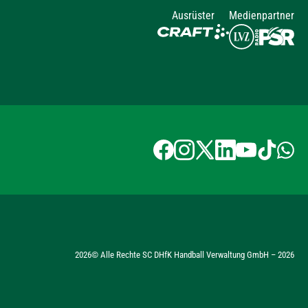
Ausrüster
Medienpartner
2026
© Alle Rechte SC DHfK Handball Verwaltung GmbH –
2026