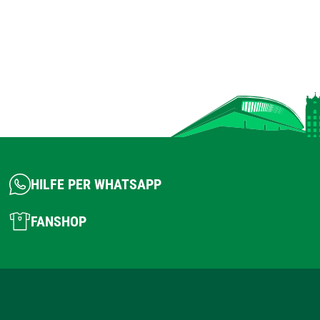
HILFE PER WHATSAPP
FANSHOP