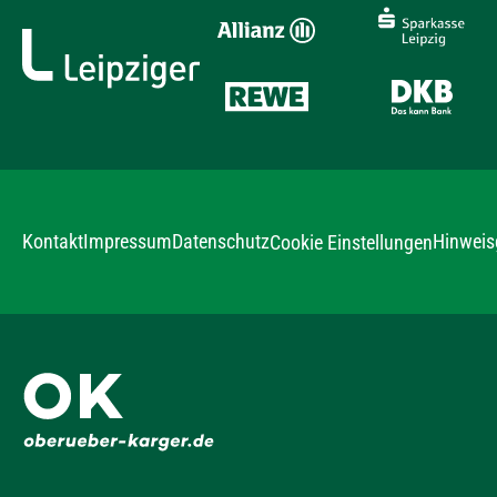
Kontakt
Impressum
Datenschutz
Hinweis
Cookie Einstellungen