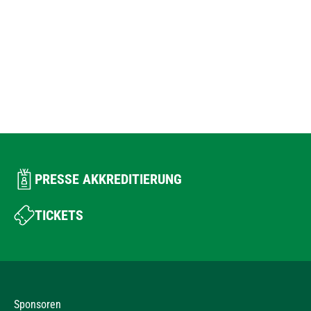
PRESSE AKKREDITIERUNG
TICKETS
Sponsoren