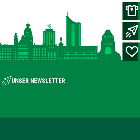
UNSER NEWSLETTER