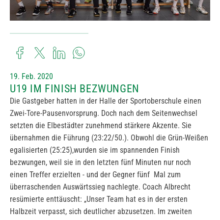
19. Feb. 2020
U19 IM FINISH BEZWUNGEN
Die Gastgeber hatten in der Halle der Sportoberschule einen
Zwei-Tore-Pausenvorsprung. Doch nach dem Seitenwechsel
setzten die Elbestädter zunehmend stärkere Akzente. Sie
übernahmen die Führung (23:22/50.). Obwohl die Grün-Weißen
egalisierten (25:25),wurden sie im spannenden Finish
bezwungen, weil sie in den letzten fünf Minuten nur noch
einen Treffer erzielten - und der Gegner fünf Mal zum
überraschenden Auswärtssieg nachlegte. Coach Albrecht
resümierte enttäuscht: „Unser Team hat es in der ersten
Halbzeit verpasst, sich deutlicher abzusetzen. Im zweiten