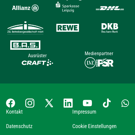
Medienpartner
Ausrüster
Kontakt
Impressum
Datenschutz
Cookie Einstellungen