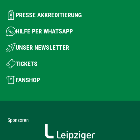
PRESSE AKKREDITIERUNG
HILFE PER WHATSAPP
UNSER NEWSLETTER
TICKETS
FANSHOP
Sponsoren