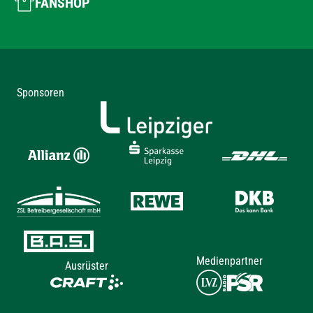
FANSHOP
Sponsoren
Medienpartner
Ausrüster