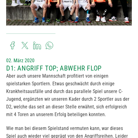
02. März 2020
D1: ANGRIFF TOP; ABWEHR FLOP
Aber auch unsere Mannschaft profitiert von einigen
spielstarken Sportlern. Etwas geschwächt durch einige
Krankheitsausfälle und durch das parallele Spiel unsere C-
Jugend, ergänzten wir unseren Kader durch 2 Sportler aus der
D2, welche das seit an dieser Stelle erwähnt, sich erfolgreich
mit 4 Toren an unserem Erfolg beteiligen konnten.
Wie man bei diesem Spielstand vermuten kann, war dieses
Spiel auch wieder viel geprägt von den Angriffsreihen. Leider