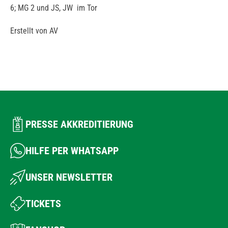
6; MG 2 und JS, JW im Tor
Erstellt von AV
PRESSE AKKREDITIERUNG
HILFE PER WHATSAPP
UNSER NEWSLETTER
TICKETS