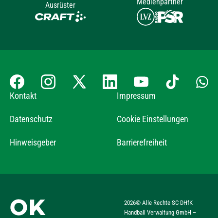
Medienpartner
Ausrüster
Kontakt
Impressum
Datenschutz
Cookie Einstellungen
Hinweisgeber
Barrierefreiheit
2026
© Alle Rechte SC DHfK
Handball Verwaltung GmbH –