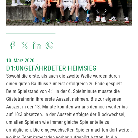
10. März 2020
D1:UNGEFÄHRDETER HEIMSIEG
Sowohl die erste, als auch die zweite Welle wurden durch
einen guten Ballfluss zumeist erfolgreich zu Ende gespielt.
Beim Spielstand von 4:1 in der 6. Spielminute musste die
Gästetrainerin ihre erste Auszeit nehmen. Bis zur eigenen
Auszeit in der 13. Minute konnten wir uns dennoch weiter bis
auf 10:3 absetzen. In der Auszeit erfolgte der Blockwechsel,
um allen Spielern wie immer gleiche Spielanteile zu
ermöglichen. Die eingewechselten Spieler machten dort weiter,
wo ihre Teamkameraden vorher aufgehört hatten. In die