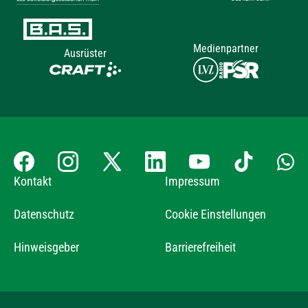
Medienpartner
Ausrüster
Kontakt
Impressum
Datenschutz
Cookie Einstellungen
Hinweisgeber
Barrierefreiheit