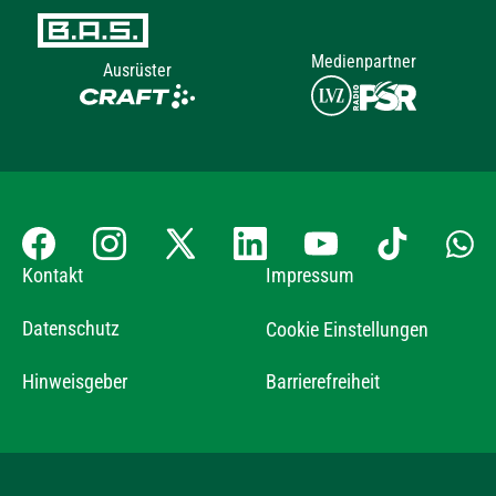
Medienpartner
Ausrüster
Kontakt
Impressum
Datenschutz
Cookie Einstellungen
Hinweisgeber
Barrierefreiheit