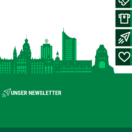
UNSER NEWSLETTER