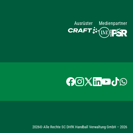
Ausrüster
Medienpartner
2026
© Alle Rechte SC DHfK Handball Verwaltung GmbH –
2026