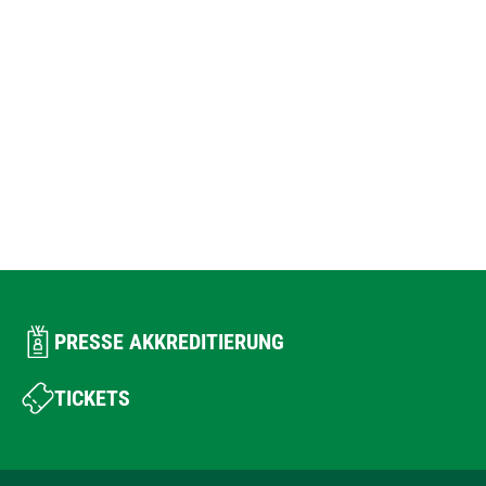
PRESSE AKKREDITIERUNG
TICKETS