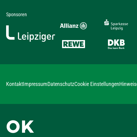
Sponsoren
Kontakt
Impressum
Datenschutz
Hinweis
Cookie Einstellungen