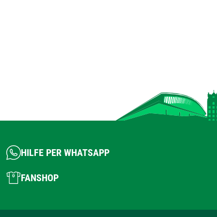
HILFE PER WHATSAPP
FANSHOP