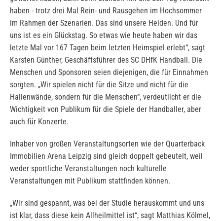
haben - trotz drei Mal Rein- und Rausgehen im Hochsommer
im Rahmen der Szenarien. Das sind unsere Helden. Und für
uns ist es ein Glückstag. So etwas wie heute haben wir das
letzte Mal vor 167 Tagen beim letzten Heimspiel erlebt“, sagt
Karsten Günther, Geschäftsführer des SC DHfK Handball. Die
Menschen und Sponsoren seien diejenigen, die für Einnahmen
sorgten. „Wir spielen nicht für die Sitze und nicht für die
Hallenwände, sondern für die Menschen“, verdeutlicht er die
Wichtigkeit von Publikum für die Spiele der Handballer, aber
auch für Konzerte.
Inhaber von großen Veranstaltungsorten wie der Quarterback
Immobilien Arena Leipzig sind gleich doppelt gebeutelt, weil
weder sportliche Veranstaltungen noch kulturelle
Veranstaltungen mit Publikum stattfinden können.
„Wir sind gespannt, was bei der Studie herauskommt und uns
ist klar, dass diese kein Allheilmittel ist“, sagt Matthias Kölmel,