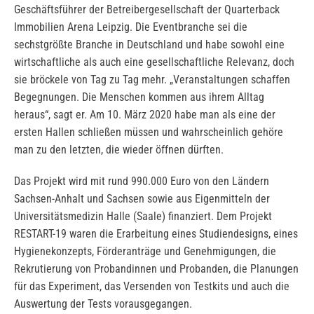
Geschäftsführer der Betreibergesellschaft der Quarterback
Immobilien Arena Leipzig. Die Eventbranche sei die
sechstgrößte Branche in Deutschland und habe sowohl eine
wirtschaftliche als auch eine gesellschaftliche Relevanz, doch
sie bröckele von Tag zu Tag mehr. „Veranstaltungen schaffen
Begegnungen. Die Menschen kommen aus ihrem Alltag
heraus“, sagt er. Am 10. März 2020 habe man als eine der
ersten Hallen schließen müssen und wahrscheinlich gehöre
man zu den letzten, die wieder öffnen dürften.
Das Projekt wird mit rund 990.000 Euro von den Ländern
Sachsen-Anhalt und Sachsen sowie aus Eigenmitteln der
Universitätsmedizin Halle (Saale) finanziert. Dem Projekt
RESTART-19 waren die Erarbeitung eines Studiendesigns, eines
Hygienekonzepts, Förderanträge und Genehmigungen, die
Rekrutierung von Probandinnen und Probanden, die Planungen
für das Experiment, das Versenden von Testkits und auch die
Auswertung der Tests vorausgegangen.