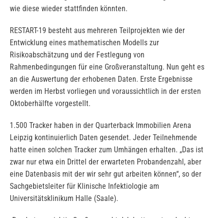
wie diese wieder stattfinden könnten.
RESTART-19 besteht aus mehreren Teilprojekten wie der
Entwicklung eines mathematischen Modells zur
Risikoabschätzung und der Festlegung von
Rahmenbedingungen für eine Großveranstaltung. Nun geht es
an die Auswertung der erhobenen Daten. Erste Ergebnisse
werden im Herbst vorliegen und voraussichtlich in der ersten
Oktoberhälfte vorgestellt.
1.500 Tracker haben in der Quarterback Immobilien Arena
Leipzig kontinuierlich Daten gesendet. Jeder Teilnehmende
hatte einen solchen Tracker zum Umhängen erhalten. „Das ist
zwar nur etwa ein Drittel der erwarteten Probandenzahl, aber
eine Datenbasis mit der wir sehr gut arbeiten können“, so der
Sachgebietsleiter für Klinische Infektiologie am
Universitätsklinikum Halle (Saale).