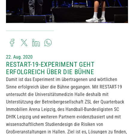
22. Aug. 2020
RESTART-19-EXPERIMENT GEHT
ERFOLGREICH ÜBER DIE BÜHNE
Damit ist das Experiment im übertragenen und wörtlichen
Sinne erfolgreich über die Bühne gegangen. Mit RESTART-19
untersucht die Universitätsmedizin Halle deshalb mit
Unterstützung der Betreibergesellschaft ZSL der Quarterback
Immobilien Arena Leipzig, des Handball-Bundesligisten SC
DHfK Leipzig und weiteren Partnern evidenzbasiert und mit
wissenschaftlichem Studiendesign die Risiken von
Großveranstaltungen in Hallen. Ziel ist es, Lösungen zu finden,