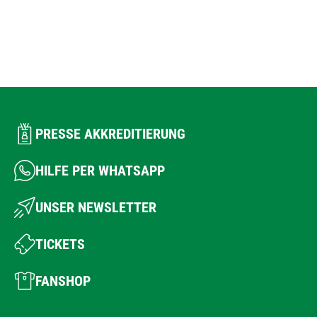
PRESSE AKKREDITIERUNG
HILFE PER WHATSAPP
UNSER NEWSLETTER
TICKETS
FANSHOP