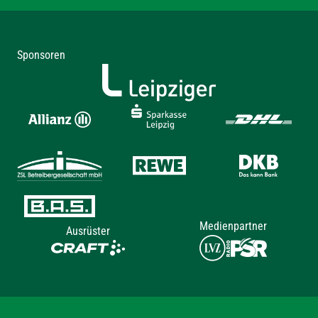
Sponsoren
Medienpartner
Ausrüster