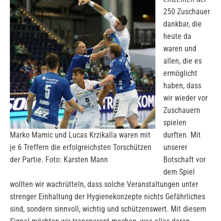
250 Zuschauer
dankbar, die
heute da
waren und
allen, die es
ermöglicht
haben, dass
wir wieder vor
Zuschauern
spielen
Marko Mamic und Lucas Krzikalla waren mit
durften. Mit
je 6 Treffern die erfolgreichsten Torschützen
unserer
der Partie. Foto: Karsten Mann
Botschaft vor
dem Spiel
wollten wir wachrütteln, dass solche Veranstaltungen unter
strenger Einhaltung der Hygienekonzepte nichts Gefährliches
sind, sondern sinnvoll, wichtig und schützenswert. Mit diesem