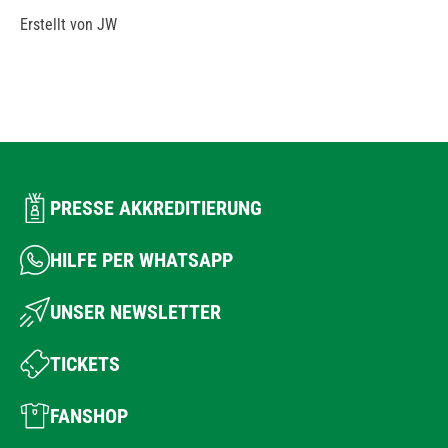
Erstellt von JW
PRESSE AKKREDITIERUNG
HILFE PER WHATSAPP
UNSER NEWSLETTER
TICKETS
FANSHOP