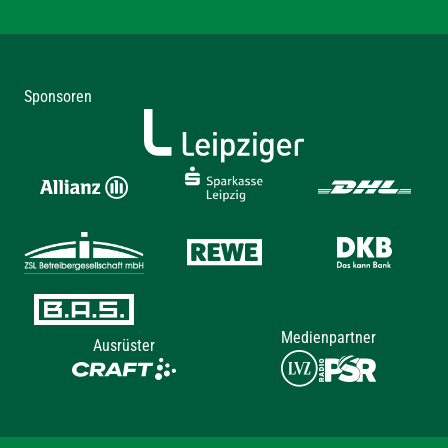
Sponsoren
Medienpartner
Ausrüster