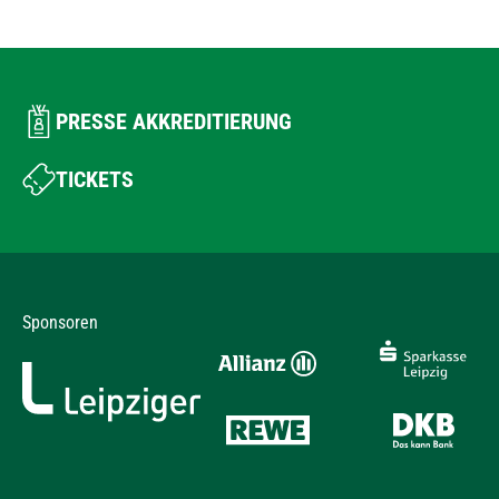
PRESSE AKKREDITIERUNG
TICKETS
Sponsoren