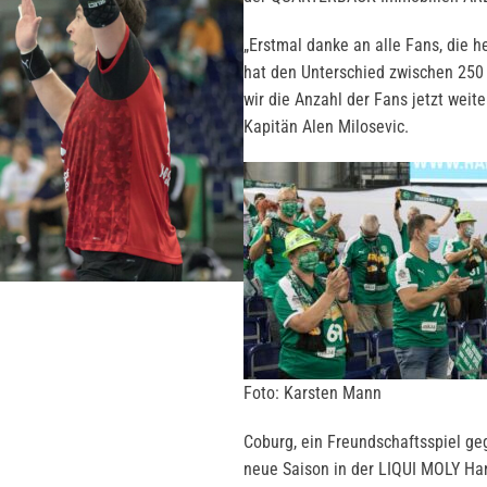
„Erstmal danke an alle Fans, die 
hat den Unterschied zwischen 250 
wir die Anzahl der Fans jetzt weit
Kapitän Alen Milosevic.
Foto: Karsten Mann
Coburg, ein Freundschaftsspiel ge
neue Saison in der LIQUI MOLY Ha