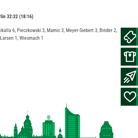
in 32:32 (18:16)
kalla 6, Pieczkowski 3, Mamic 3, Meyer-Siebert 3, Binder 2,
, Larsen 1, Wiesmach 1