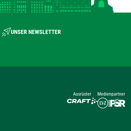
UNSER NEWSLETTER
Ausrüster
Medienpartner