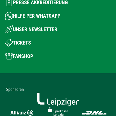
PRESSE AKKREDITIERUNG
HILFE PER WHATSAPP
UNSER NEWSLETTER
TICKETS
FANSHOP
Sponsoren