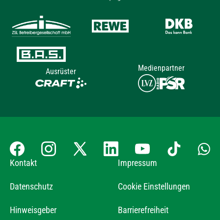
Medienpartner
Ausrüster
Kontakt
Impressum
Datenschutz
Cookie Einstellungen
Hinweisgeber
Barrierefreiheit