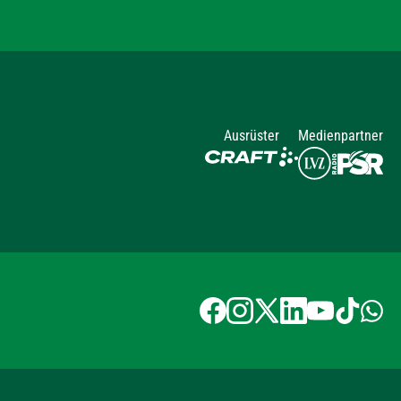
Ausrüster
Medienpartner