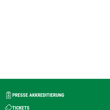
PRESSE AKKREDITIERUNG
TICKETS