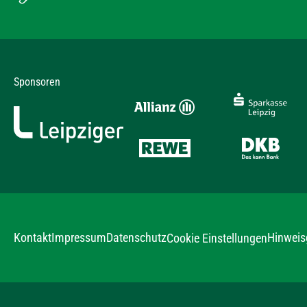
Sponsoren
Kontakt
Impressum
Datenschutz
Hinweis
Cookie Einstellungen