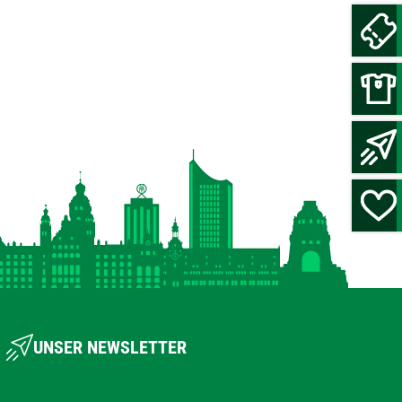
UNSER NEWSLETTER