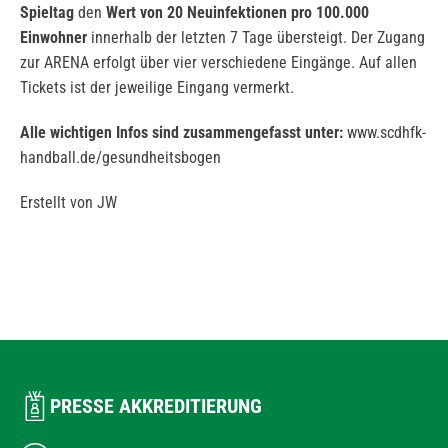
Spieltag
den
Wert von 20 Neuinfektionen pro 100.000
Einwohner
innerhalb der letzten 7 Tage übersteigt. Der Zugang
zur ARENA erfolgt über vier verschiedene Eingänge. Auf allen
Tickets ist der jeweilige Eingang vermerkt.
Alle wichtigen Infos sind zusammengefasst unter:
www.scdhfk-
handball.de/gesundheitsbogen
Erstellt von JW
PRESSE AKKREDITIERUNG