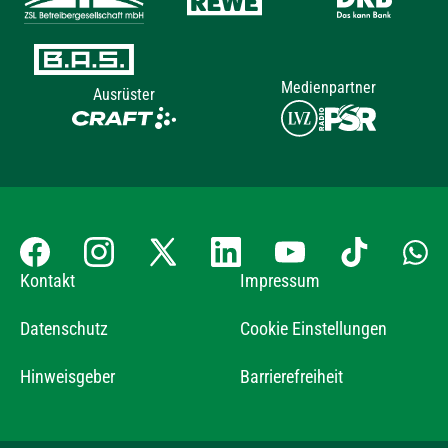
Medienpartner
Ausrüster
Kontakt
Impressum
Datenschutz
Cookie Einstellungen
Hinweisgeber
Barrierefreiheit